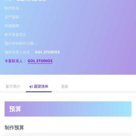
制作阶段：
原产国家：
拍摄国家：
影片发音语言：
预计开始制作日期：
项目负责人信息：
GOL STUDIOS
专案联系人：
GOL STUDIOS
影片简介
愿望清单
更新
预算
制作预算