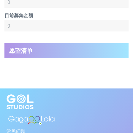
目前募集金额
愿望清单
常见问题