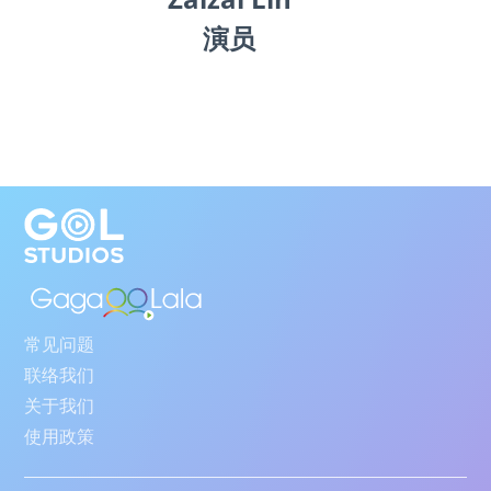
演员
常见问题
联络我们
关于我们
使用政策