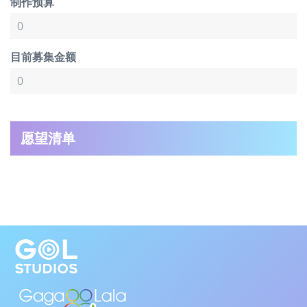
制作预算
目前募集金额
愿望清单