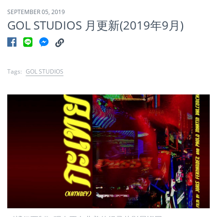
SEPTEMBER 05, 2019
GOL STUDIOS 月更新(2019年9月)
Tags:
GOL STUDIOS