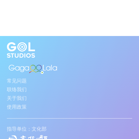
常见问题
联络我们
关于我们
使用政策
指导单位：文化部