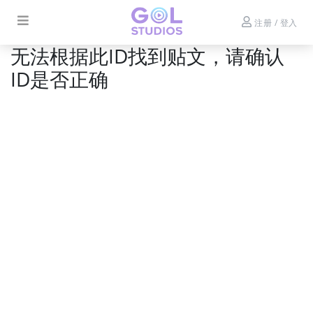
注册 / 登入
无法根据此ID找到贴文，请确认
ID是否正确